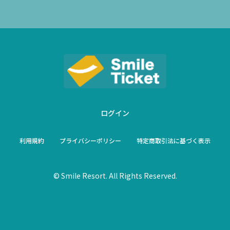
ログイン
利用規約
プライバシーポリシー
特定商取引法に基づく表示
© Smile Resort. All Rights Reserved.